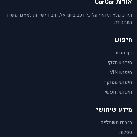
אודות CarCar
מידע מלא ומקיף על כל רכב בישראל. חיבור ישירות למאגר משרד
התחבורה.
חיפוש
דף הבית
חיפוש חלקי
חיפוש VIN
חיפוש ממוקד
חיפוש חופשי
מידע שימושי
רכבים חשמליים
טסלות