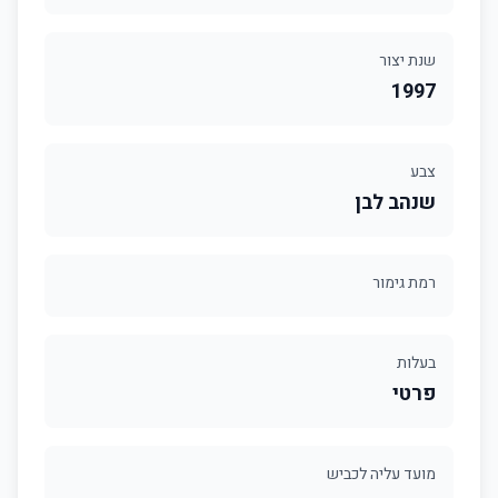
שנת יצור
1997
צבע
שנהב לבן
רמת גימור
בעלות
פרטי
מועד עליה לכביש