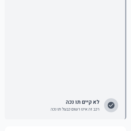
לא קיים תו נכה
רכב זה אינו רשום כבעל תו נכה