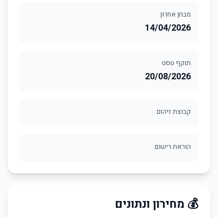
מבחן אחרון
14/04/2026
תוקף טסט
20/08/2026
קבוצת זיהום
הוראת רישום
💰 מחירון ונתונים