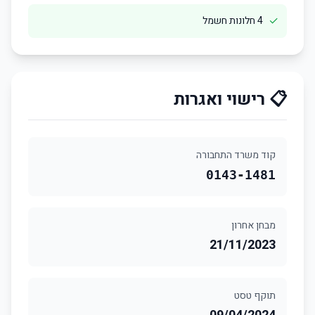
✓
4 חלונות חשמל
📋 רישוי ואגרות
קוד משרד התחבורה
0143-1481
מבחן אחרון
21/11/2023
תוקף טסט