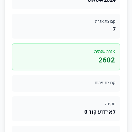
09/04/2024
קבוצת אגרה
7
אגרה שנתית
2602
קבוצת זיהום
תקינה
לא ידוע קוד 0