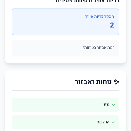
כריות אוויר ובטיחות פסיבית
מספר כריות אוויר
2
רמת אבזור בטיחותי
✨ נוחות ואבזור
✓
מזגן
✓
הגה כוח