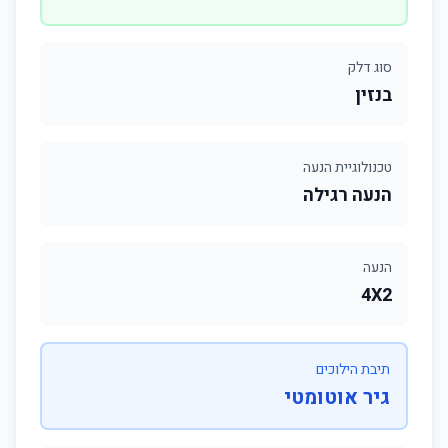
סוג דלק
בנזין
טכנולוגיית הנעה
הנעה רגילה
הנעה
4X2
תיבת הילוכים
גיר אוטומטי