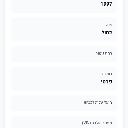
1997
צבע
כחול
רמת גימור
בעלות
פרטי
מועד עליה לכביש
מספר שלדה (VIN)