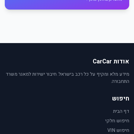
אודות CarCar
מידע מלא ומקיף על כל רכב בישראל. חיבור ישירות למאגר משרד
התחבורה.
חיפוש
דף הבית
חיפוש חלקי
חיפוש VIN