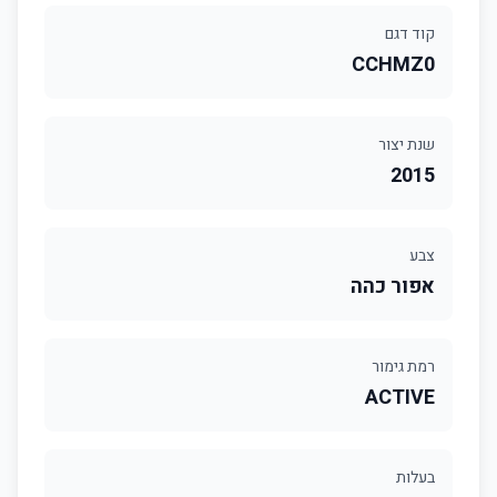
קוד דגם
CCHMZ0
שנת יצור
2015
צבע
אפור כהה
רמת גימור
ACTIVE
בעלות