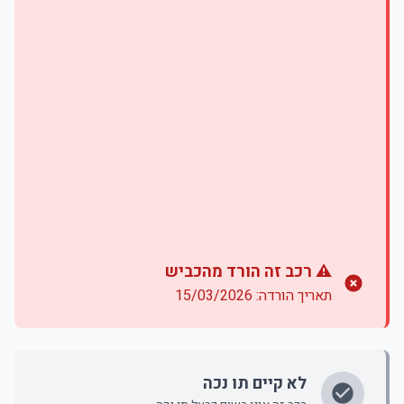
⚠️ רכב זה הורד מהכביש
תאריך הורדה: 15/03/2026
לא קיים תו נכה