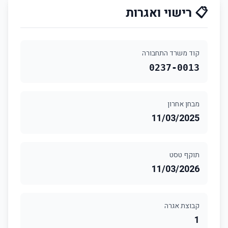
📋 רישוי ואגרות
קוד משרד התחבורה
0237-0013
מבחן אחרון
11/03/2025
תוקף טסט
11/03/2026
קבוצת אגרה
1