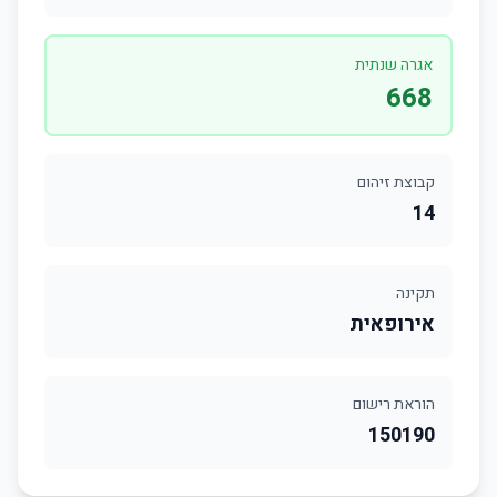
אגרה שנתית
668
קבוצת זיהום
14
תקינה
אירופאית
הוראת רישום
150190