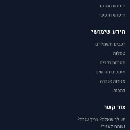
חיפוש ממוקד
חיפוש חופשי
מידע שימושי
רכבים חשמליים
טסלות
מסירות רכבים
מוסכים מורשים
מנורות אזהרה
כתבות
צור קשר
יש לך שאלה? צריך עזרה?
נשמח לעזור!