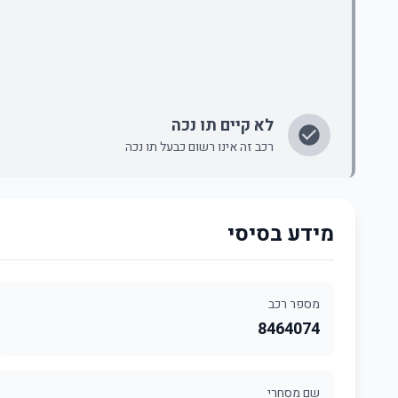
לא קיים תו נכה
רכב זה אינו רשום כבעל תו נכה
מידע בסיסי
מספר רכב
8464074
שם מסחרי