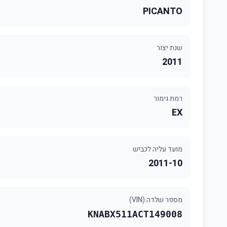
PICANTO
שנת יצור
2011
רמת גימור
EX
מועד עליה לכביש
2011-10
מספר שלדה (VIN)
KNABX511ACT149008