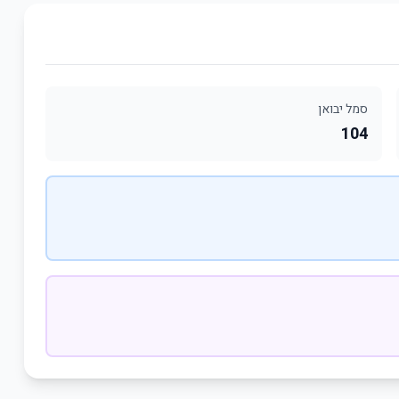
סמל יבואן
104