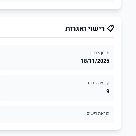
📋 רישוי ואגרות
מבחן אחרון
18/11/2025
קבוצת זיהום
9
הוראת רישום