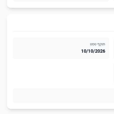
תוקף טסט
10/10/2026