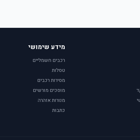
מידע שימושי
רכבים חשמליים
טסלות
מסירות רכבים
ד
מוסכים מורשים
י
מנורות אזהרה
כתבות