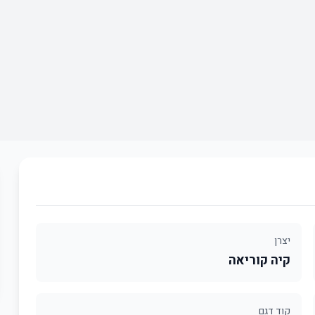
יצרן
קיה קוריאה
קוד דגם