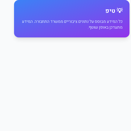
💡 טיפ
כל המידע מבוסס על נתונים ציבוריים ממשרד התחבורה. המידע
מתעדכן באופן שוטף.