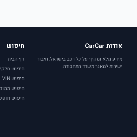
אודות CarCar
חיפוש
מידע מלא ומקיף על כל רכב בישראל. חיבור
דף הבית
ישירות למאגר משרד התחבורה.
חיפוש חלקי
חיפוש VIN
חיפוש ממוק
חיפוש חופש