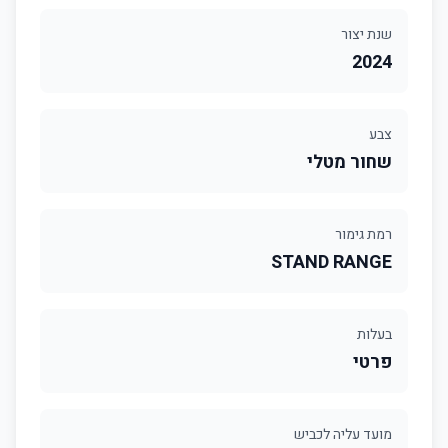
שנת יצור
2024
צבע
שחור מטלי
רמת גימור
STAND RANGE
בעלות
פרטי
מועד עליה לכביש