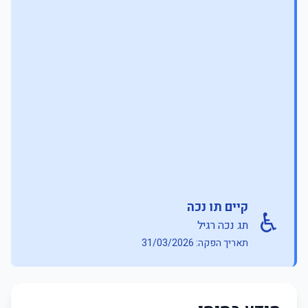
קיים תו נכה
♿
תג נכה רגיל
תאריך הפקה: 31/03/2026