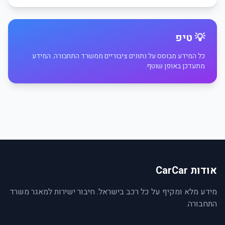
💡 טיפ
כל המידע מבוסס על נתונים ציבוריים ממשרד התחבורה. המידע
מתעדכן באופן שוטף.
אודות CarCar
מידע מלא ומקיף על כל רכב בישראל. חיבור ישירות למאגר משרד
התחבורה.