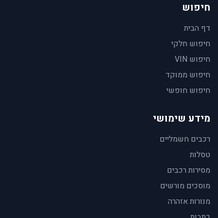
חיפוש
דף הבית
חיפוש חלקי
חיפוש VIN
חיפוש ממוקד
חיפוש חופשי
מידע שימושי
רכבים חשמליים
טסלות
מסירות רכבים
מוסכים מורשים
מנורות אזהרה
כתבות