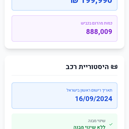
199,990 ₪
כמות מהדגם בכביש
888,009
📜 היסטוריית רכב
תאריך רישום ראשון בישראל
16/09/2024
שינוי מבנה
✓
ללא שינוי מבנה