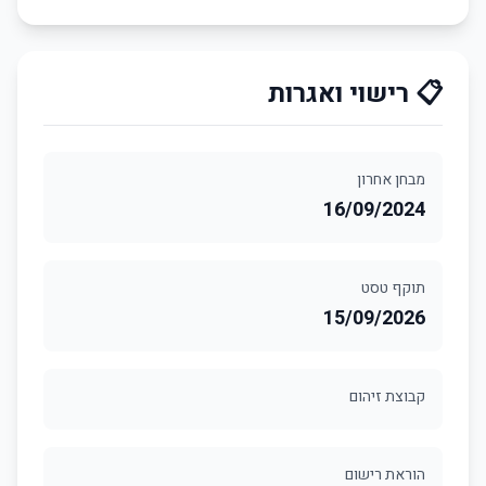
📋 רישוי ואגרות
מבחן אחרון
16/09/2024
תוקף טסט
15/09/2026
קבוצת זיהום
הוראת רישום