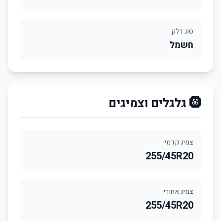
סוג דלק
חשמל
🛞 גלגלים וצמיגים
צמיג קדמי
255/45R20
צמיג אחורי
255/45R20