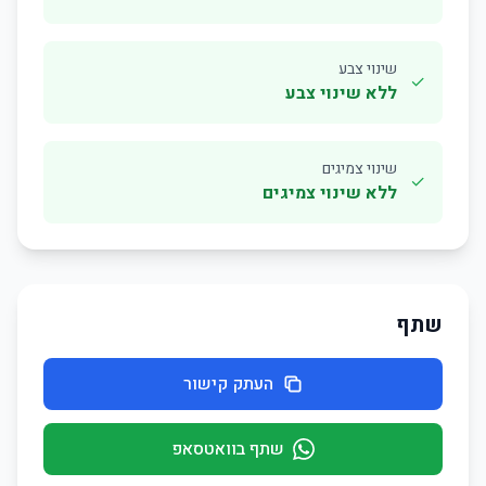
שינוי צבע
✓
ללא שינוי צבע
שינוי צמיגים
✓
ללא שינוי צמיגים
שתף
העתק קישור
שתף בוואטסאפ