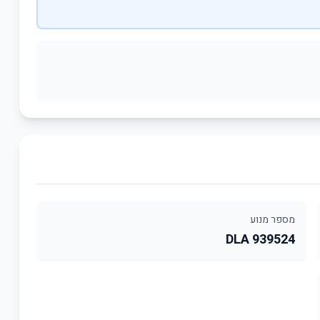
מספר מנוע
DLA 939524