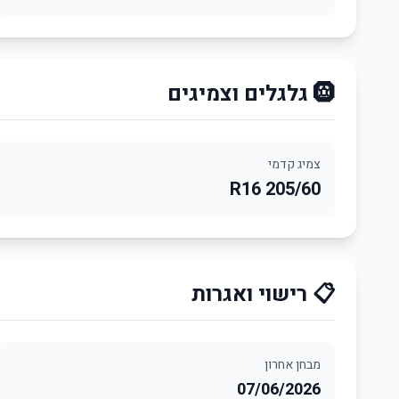
🛞 גלגלים וצמיגים
צמיג קדמי
205/60 R16
📋 רישוי ואגרות
מבחן אחרון
07/06/2026