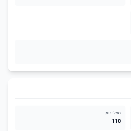
סמל יבואן
110