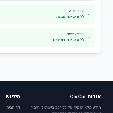
שינוי מבנה
✓
ללא שינוי מבנה
שינוי צמיגים
✓
ללא שינוי צמיגים
אודות CarCar
חיפוש
מידע מלא ומקיף על כל רכב בישראל. חיבור
דף הבית