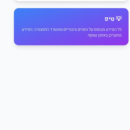
💡 טיפ
כל המידע מבוסס על נתונים ציבוריים ממשרד התחבורה. המידע
מתעדכן באופן שוטף.