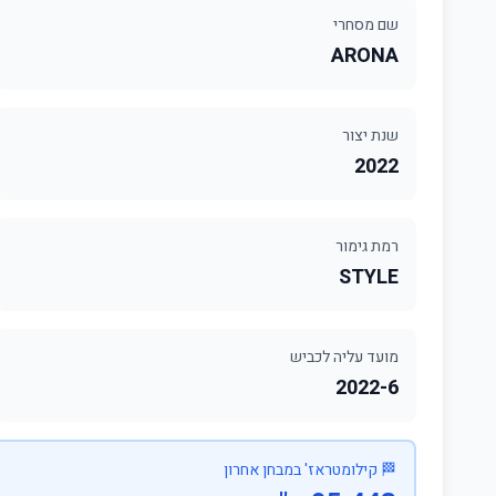
שם מסחרי
ARONA
שנת יצור
2022
רמת גימור
STYLE
מועד עליה לכביש
2022-6
🏁 קילומטראז' במבחן אחרון