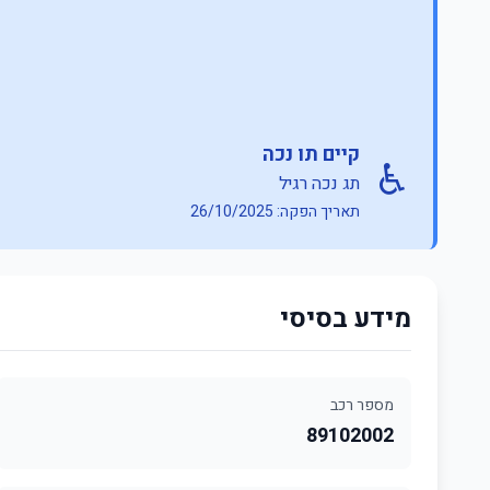
קיים תו נכה
♿
תג נכה רגיל
תאריך הפקה: 26/10/2025
מידע בסיסי
מספר רכב
89102002