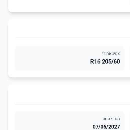
צמיג אחורי
205/60 R16
תוקף טסט
07/06/2027