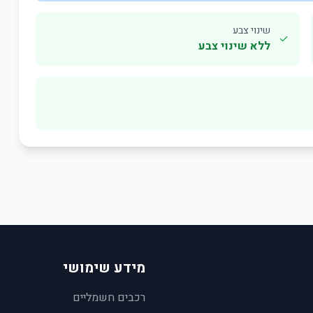
שינוי צבע
✓
ללא שינוי צבע
מידע שימושי
רכבים חשמליים