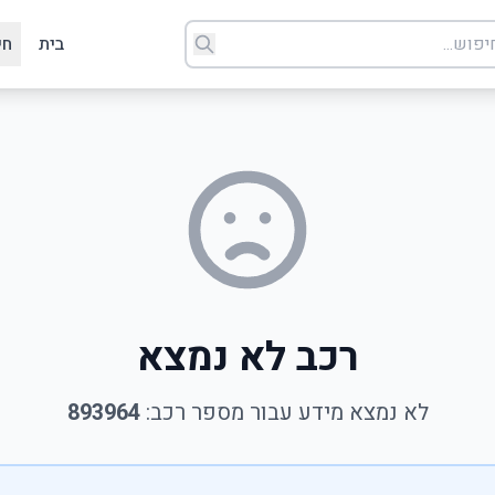
בית
חי
רכב לא נמצא
לא נמצא מידע עבור מספר רכב:
893964