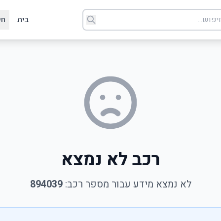
בית
חי
רכב לא נמצא
לא נמצא מידע עבור מספר רכב:
894039