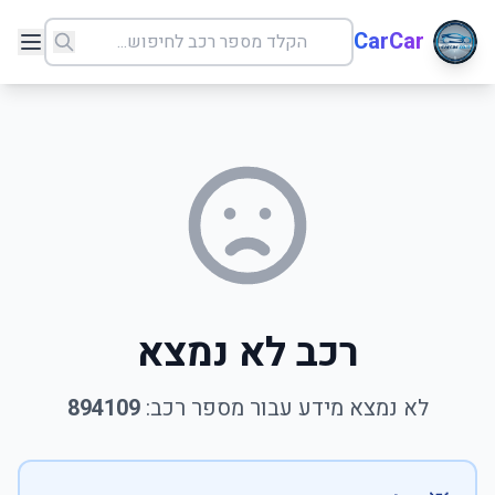
CarCar
רכב לא נמצא
לא נמצא מידע עבור מספר רכב:
894109