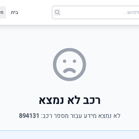
בית
חי
רכב לא נמצא
לא נמצא מידע עבור מספר רכב:
894131