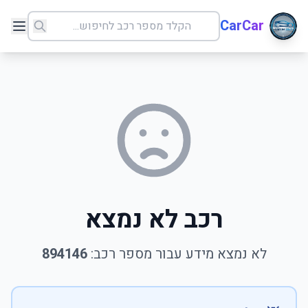
CarCar
רכב לא נמצא
לא נמצא מידע עבור מספר רכב:
894146