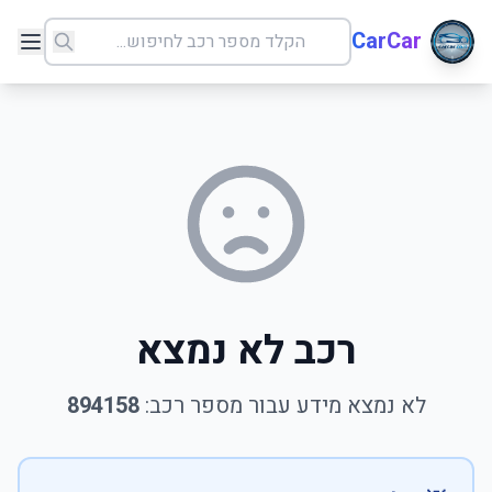
CarCar
רכב לא נמצא
לא נמצא מידע עבור מספר רכב:
894158