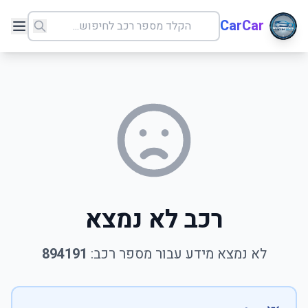
CarCar
רכב לא נמצא
לא נמצא מידע עבור מספר רכב:
894191