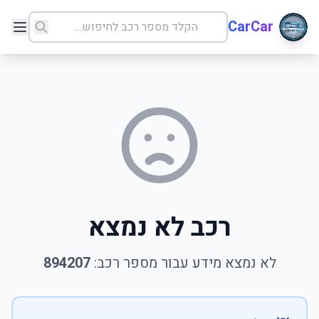
CarCar
רכב לא נמצא
לא נמצא מידע עבור מספר רכב:
894207