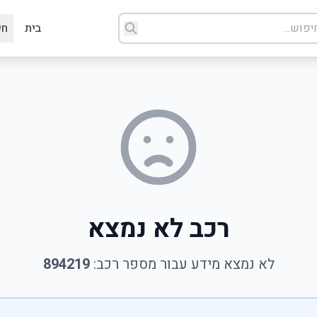
בית
חי
רכב לא נמצא
לא נמצא מידע עבור מספר רכב:
894219