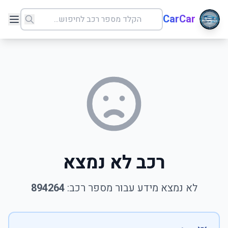
CarCar
רכב לא נמצא
לא נמצא מידע עבור מספר רכב:
894264