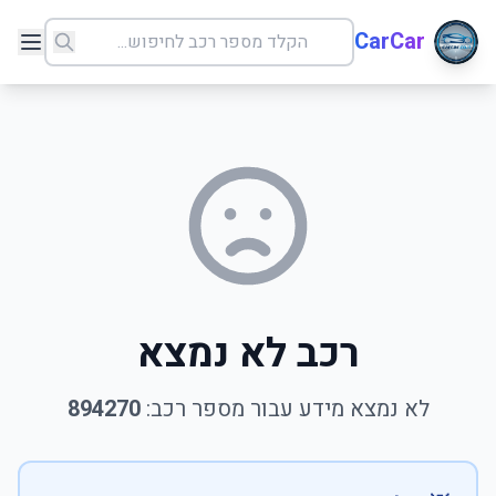
CarCar
רכב לא נמצא
לא נמצא מידע עבור מספר רכב:
894270