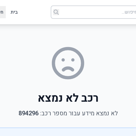
בית
חי
רכב לא נמצא
לא נמצא מידע עבור מספר רכב:
894296