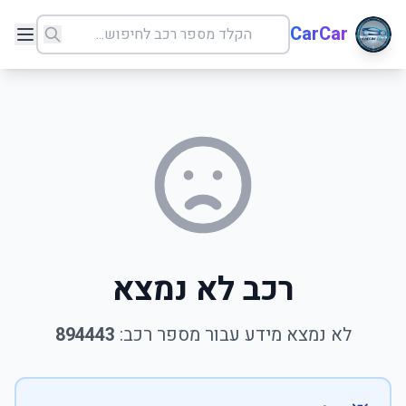
CarCar
רכב לא נמצא
לא נמצא מידע עבור מספר רכב:
894443