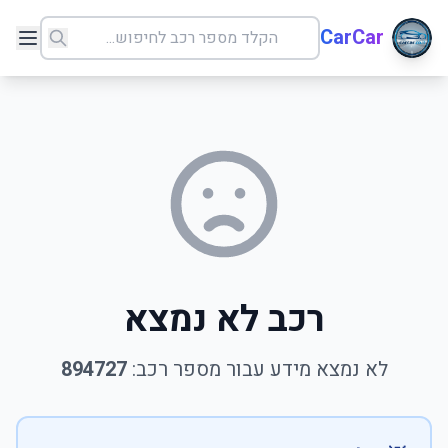
CarCar
רכב לא נמצא
לא נמצא מידע עבור מספר רכב:
894727