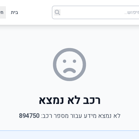
בית
חי
רכב לא נמצא
לא נמצא מידע עבור מספר רכב:
894750