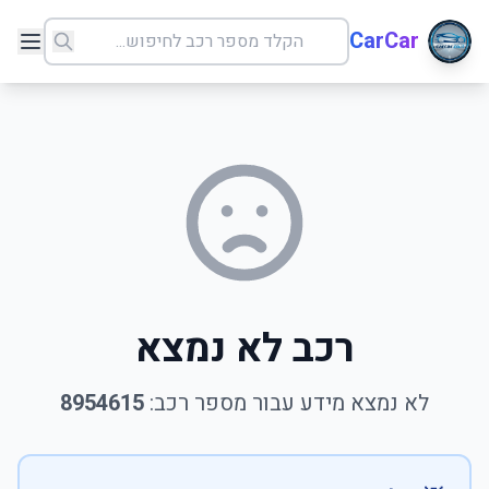
CarCar
רכב לא נמצא
לא נמצא מידע עבור מספר רכב:
8954615