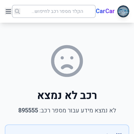
CarCar
רכב לא נמצא
לא נמצא מידע עבור מספר רכב:
895555