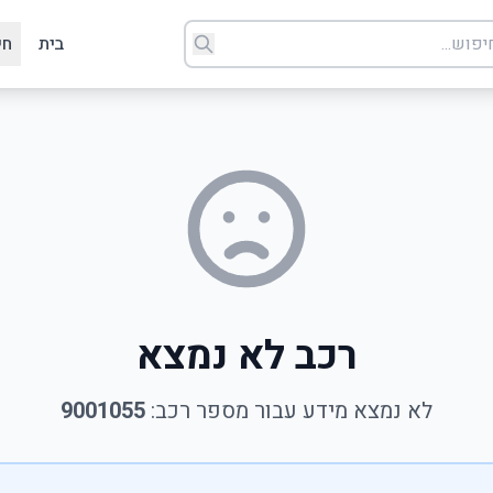
בית
חי
רכב לא נמצא
לא נמצא מידע עבור מספר רכב:
9001055