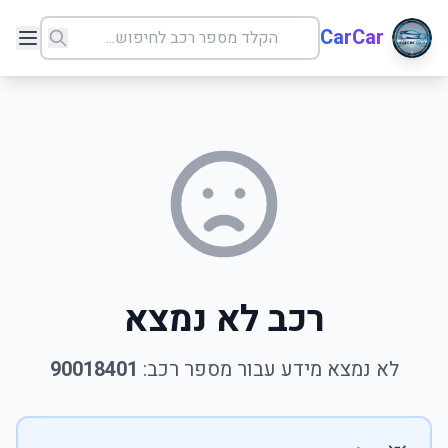
CarCar
רכב לא נמצא
לא נמצא מידע עבור מספר רכב:
90018401