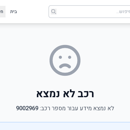
בית
חי
רכב לא נמצא
לא נמצא מידע עבור מספר רכב:
9002969