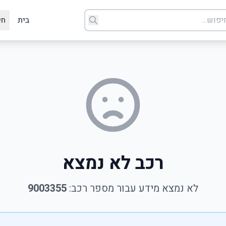
בית
חי
רכב לא נמצא
לא נמצא מידע עבור מספר רכב:
9003355