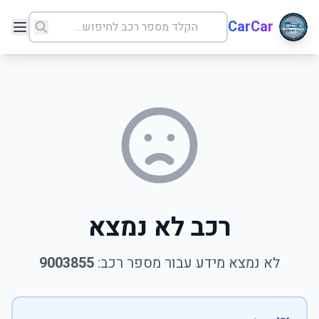
CarCar
רכב לא נמצא
לא נמצא מידע עבור מספר רכב:
9003855