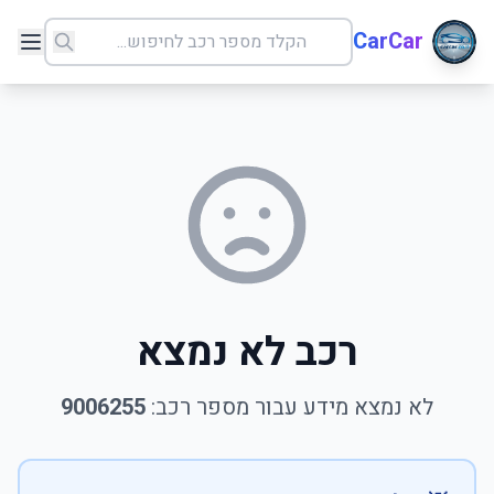
CarCar
רכב לא נמצא
לא נמצא מידע עבור מספר רכב:
9006255