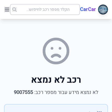
CarCar
רכב לא נמצא
לא נמצא מידע עבור מספר רכב:
9007555