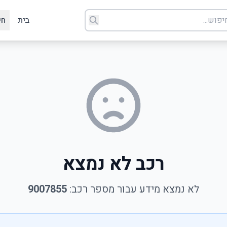
בית
חי
רכב לא נמצא
לא נמצא מידע עבור מספר רכב:
9007855