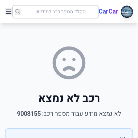
CarCar
רכב לא נמצא
לא נמצא מידע עבור מספר רכב:
9008155