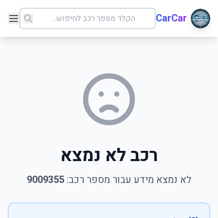
CarCar
רכב לא נמצא
לא נמצא מידע עבור מספר רכב:
9009355