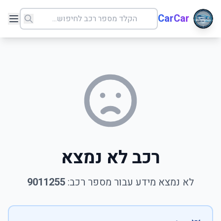
CarCar
רכב לא נמצא
לא נמצא מידע עבור מספר רכב:
9011255