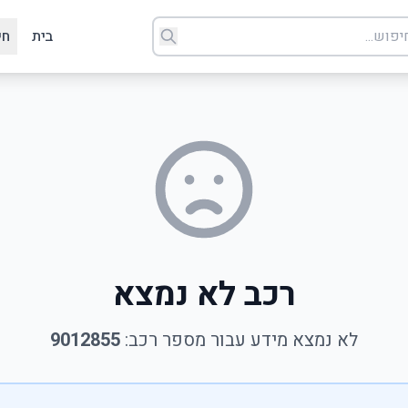
בית
חי
רכב לא נמצא
לא נמצא מידע עבור מספר רכב:
9012855