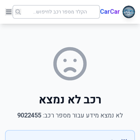
CarCar
רכב לא נמצא
לא נמצא מידע עבור מספר רכב:
9022455