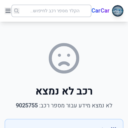
CarCar
רכב לא נמצא
לא נמצא מידע עבור מספר רכב:
9025755