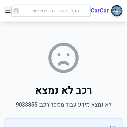
CarCar
רכב לא נמצא
לא נמצא מידע עבור מספר רכב:
9033855