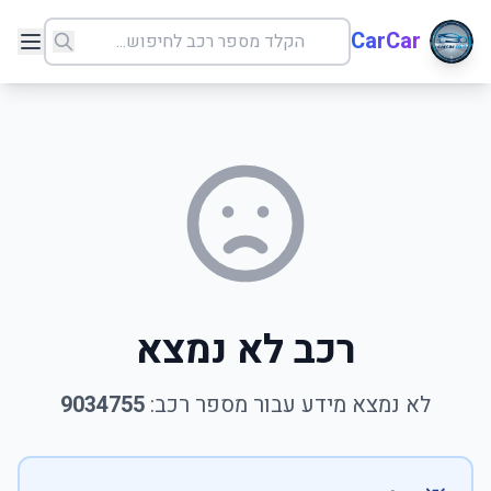
CarCar
רכב לא נמצא
לא נמצא מידע עבור מספר רכב:
9034755