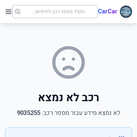
CarCar
רכב לא נמצא
לא נמצא מידע עבור מספר רכב:
9035255