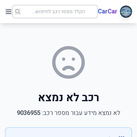
CarCar
רכב לא נמצא
לא נמצא מידע עבור מספר רכב:
9036955