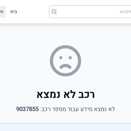
בית
חי
רכב לא נמצא
לא נמצא מידע עבור מספר רכב:
9037855