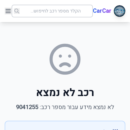
CarCar
רכב לא נמצא
לא נמצא מידע עבור מספר רכב:
9041255