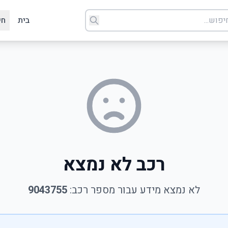
בית
חי
רכב לא נמצא
לא נמצא מידע עבור מספר רכב:
9043755