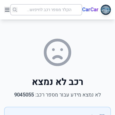
CarCar
רכב לא נמצא
לא נמצא מידע עבור מספר רכב:
9045055