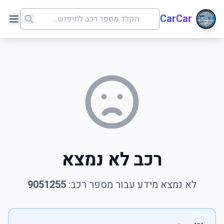
CarCar
רכב לא נמצא
לא נמצא מידע עבור מספר רכב:
9051255