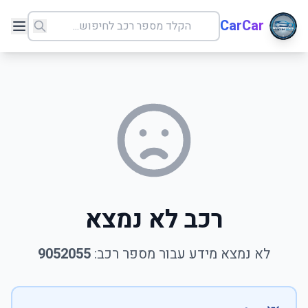
CarCar
רכב לא נמצא
לא נמצא מידע עבור מספר רכב:
9052055