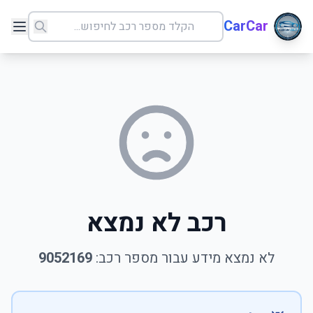
CarCar
רכב לא נמצא
לא נמצא מידע עבור מספר רכב:
9052169