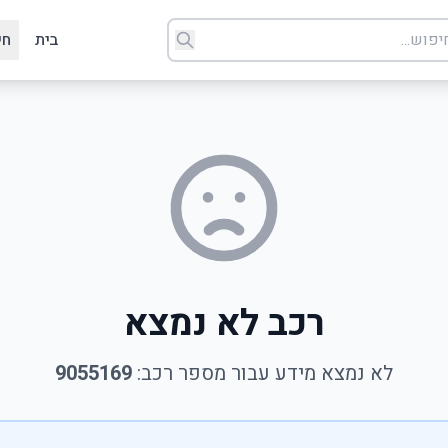
בית
חי
רכב לא נמצא
לא נמצא מידע עבור מספר רכב:
9055169