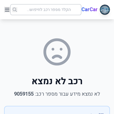
CarCar
רכב לא נמצא
לא נמצא מידע עבור מספר רכב:
9059155